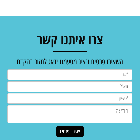
צרו איתנו קשר
השאירו פרטים ונציג מטעמנו ידאג לחזור בהקדם