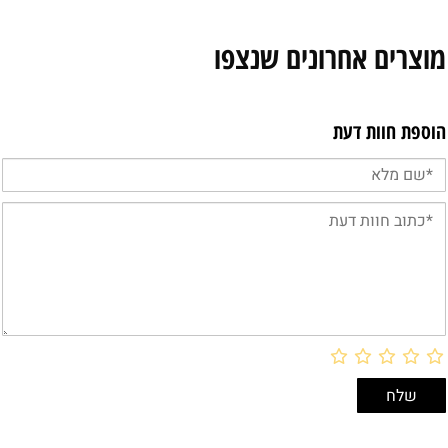
מוצרים אחרונים שנצפו
הוספת חוות דעת