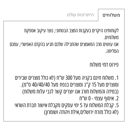
היתרונות שלנו
משלוחים
לקוחותינו היקרים בעקבות המצב הבטחוני, נוצר עיקוב אספקת
משלוחים.
אנו עושים מרב המאמצים שהחבילה שלכם תגיע בהקדם האפשרי, עמכם
הסליחה.
פירוט דמי משלוח
1. משלוח חינם בקניה מעל 300 ש"ח (לא כולל מוצרים שבירים
ומוצרים מעל 15 ק"ג ומוצרים בנפח
מעל
40/40/40 ס"מ).
(במידה והמשלוח חורג אנו יוצרים קשר לגבי עלות משלוח)
2. איסוף עצמי - 0 ש"ח
5. קבלת המשלוח עד 5 ימי עסקים מקבלת אישור חברת השראי
(לא כולל מזרח ירושלים,אילת ויהודה ושומרון)