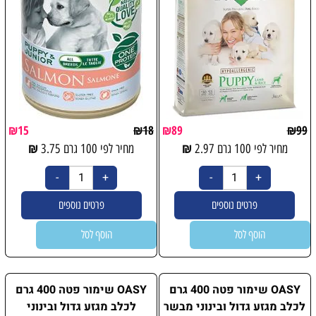
₪
15
₪
18
₪
89
₪
99
₪
₪
מחיר לפי 100 גרם
2.97
מחיר לפי 100 גרם
3.75
פרטים נוספים
פרטים נוספים
הוסף לסל
הוסף לסל
OASY שימור פטה 400 גרם
OASY שימור פטה 400 גרם
לכלב מגזע גדול ובינוני מבשר
לכלב מגזע גדול ובינוני