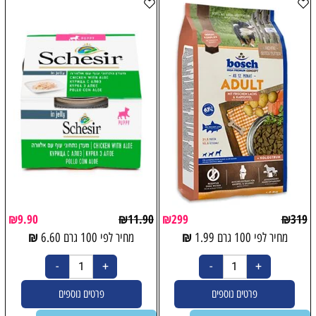
₪
9.90
₪
11.90
₪
299
₪
319
₪
₪
מחיר לפי 100 גרם
1.99
מחיר לפי 100 גרם
6.60
פרטים נוספים
פרטים נוספים