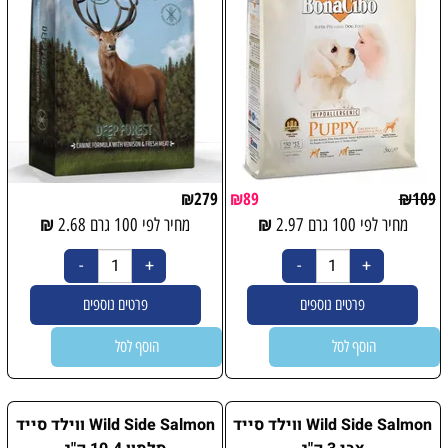
₪
279
₪
89
₪
109
₪
₪
מחיר לפי 100 גרם
2.97
מחיר לפי 100 גרם
2.68
פרטים נוספים
פרטים נוספים
הוסף לסל
הוסף לסל
Wild Side Salmon ווילד סייד
Wild Side Salmon ווילד סייד