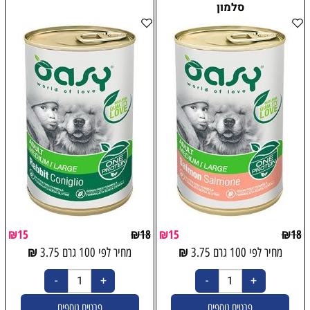
סלמון
₪
15
₪
18
₪
15
₪
18
₪
₪
מחיר לפי 100 גרם
3.75
מחיר לפי 100 גרם
3.75
פרטים נוספים
פרטים נוספים