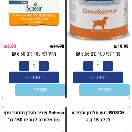
₪
9.90
₪
11.90
₪
19.99
₪
₪
מחיר לפי 100 גרם
6.66
מחיר לפי 100 גרם
6.60
פרטים נוספים
פרטים נוספים
הוסף לסל
הוסף לסל
BOSCH בוש סלמון ותפו"א
Schesir שזיר מעדן נתחוני עוף
לכלב 15 ק"ג
עם אלוורה לגורים 150 גר'