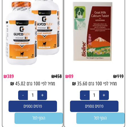
₪
389
₪
458
₪
89
₪
119
₪
₪
מחיר לפי 100 גרם
35.60
מחיר לפי 100 גרם
45.02
פרטים נוספים
פרטים נוספים
הוסף לסל
הוסף לסל