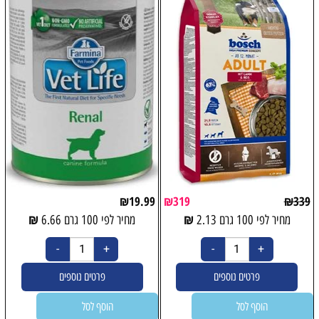
₪
19.99
₪
319
₪
339
₪
₪
מחיר לפי 100 גרם
2.13
מחיר לפי 100 גרם
6.66
פרטים נוספים
פרטים נוספים
הוסף לסל
הוסף לסל