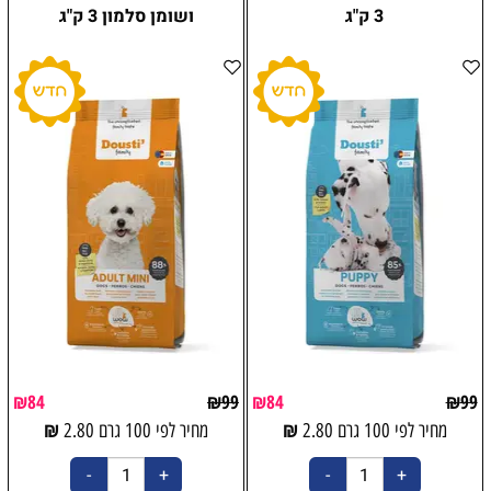
3 ק"ג
ושומן סלמון 3 ק"ג
₪
84
₪
99
₪
84
₪
99
₪
₪
מחיר לפי 100 גרם
2.80
מחיר לפי 100 גרם
2.80