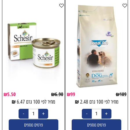
₪
5.50
₪
6.90
₪
99
₪
109
₪
₪
מחיר לפי 100 גרם
2.48
מחיר לפי 100 גרם
6.47
פרטים נוספים
פרטים נוספים