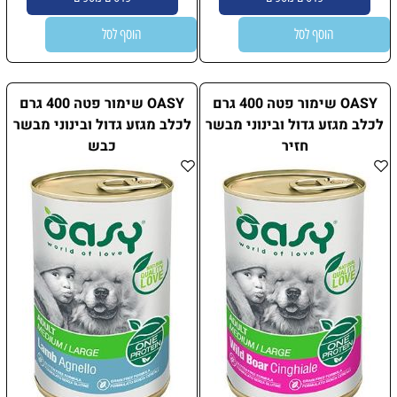
הוסף לסל
הוסף לסל
OASY שימור פטה 400 גרם
OASY שימור פטה 400 גרם
לכלב מגזע גדול ובינוני מבשר
לכלב מגזע גדול ובינוני מבשר
חזיר
כבש