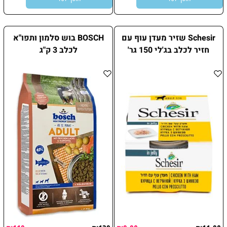
Schesir שזיר מעדן עוף עם
BOSCH בוש סלמון ותפו"א
חזיר לכלב בג'לי 150 גר'
לכלב 3 ק"ג