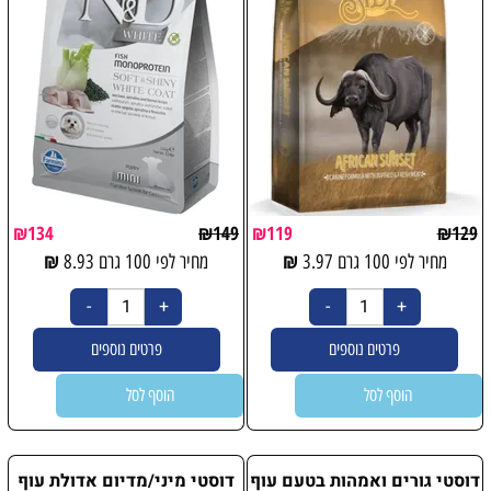
₪
134
₪
149
₪
119
₪
129
₪
₪
מחיר לפי 100 גרם
3.97
מחיר לפי 100 גרם
8.93
פרטים נוספים
פרטים נוספים
הוסף לסל
הוסף לסל
דוסטי גורים ואמהות בטעם עוף
דוסטי מיני/מדיום אדולת עוף