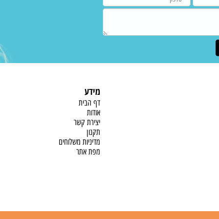
מידע
דף הבית
אודות
יצירת קשר
תקנון
מדיניות משלוחים
מפת אתר