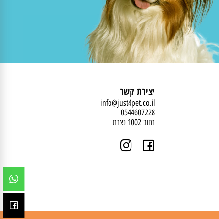
יצירת קשר
info@just4pet.co.il
0544607228
רחוב 1002 נצרת