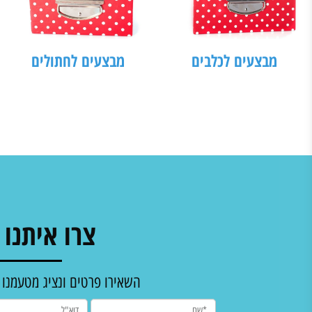
בצעים לכלבים
מבצעים לחתולים
צרו איתנו קש
השאירו פרטים ונציג מטעמנו ידאג 