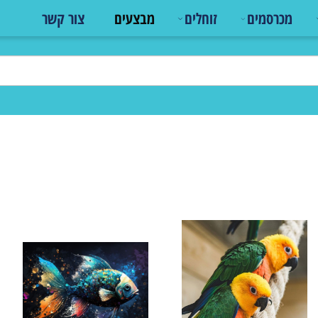
כרסמים
זוחלים
מבצעים
צור קשר