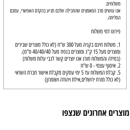
משלוחים.
אנו עושים מרב המאמצים שהחבילה שלכם תגיע בהקדם האפשרי, עמכם
הסליחה.
פירוט דמי משלוח
1. משלוח חינם בקניה מעל 300 ש"ח (לא כולל מוצרים שבירים
ומוצרים מעל 15 ק"ג ומוצרים בנפח
מעל
40/40/40 ס"מ).
(במידה והמשלוח חורג אנו יוצרים קשר לגבי עלות משלוח)
2. איסוף עצמי - 0 ש"ח
5. קבלת המשלוח עד 5 ימי עסקים מקבלת אישור חברת השראי
(לא כולל מזרח ירושלים,אילת ויהודה ושומרון)
מוצרים אחרונים שנצפו