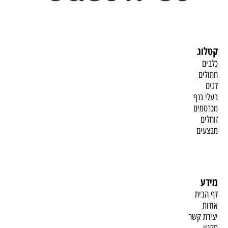
קטלוג
כלבים
חתולים
דגים
בעלי כנף
מכרסמים
זוחלים
מבצעים
מידע
דף הבית
אודות
יצירת קשר