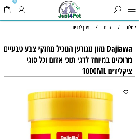
0
קטלוג
/
דגים
/
מזון לדגים
Dajiawa מזון מגורען המכיל מחזקי צבע טבעיים
מרוכזים במיוחד לדגי תוכי אדום וכל סוגי
ציקלידים 1000ML