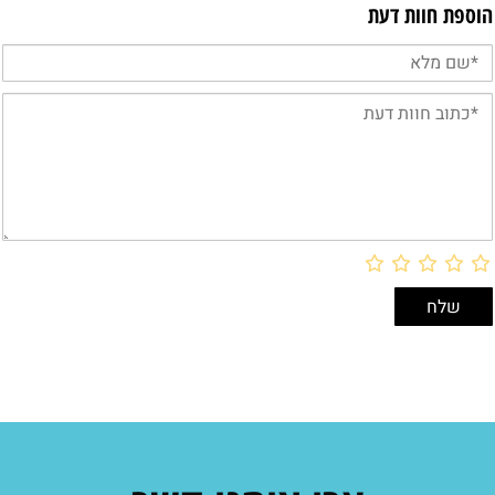
הוספת חוות דעת