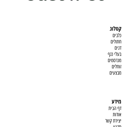
קטלוג
כלבים
חתולים
דגים
בעלי כנף
מכרסמים
זוחלים
מבצעים
מידע
דף הבית
אודות
יצירת קשר