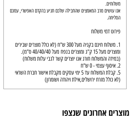
משלוחים.
אנו עושים מרב המאמצים שהחבילה שלכם תגיע בהקדם האפשרי, עמכם
הסליחה.
פירוט דמי משלוח
1. משלוח חינם בקניה מעל 300 ש"ח (לא כולל מוצרים שבירים
ומוצרים מעל 15 ק"ג ומוצרים בנפח
מעל
40/40/40 ס"מ).
(במידה והמשלוח חורג אנו יוצרים קשר לגבי עלות משלוח)
2. איסוף עצמי - 0 ש"ח
5. קבלת המשלוח עד 5 ימי עסקים מקבלת אישור חברת השראי
(לא כולל מזרח ירושלים,אילת ויהודה ושומרון)
מוצרים אחרונים שנצפו