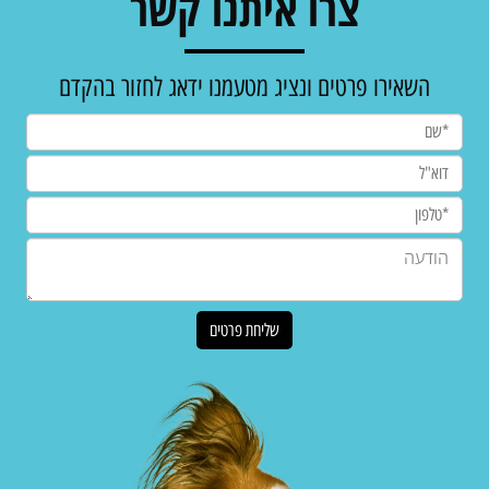
צרו איתנו קשר
השאירו פרטים ונציג מטעמנו ידאג לחזור בהקדם