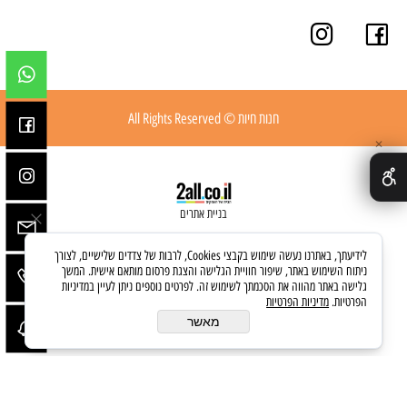
חנות חיות © All Rights Reserved
✕
בניית אתרים
לידיעתך, באתרנו נעשה שימוש בקבצי Cookies, לרבות של צדדים שלישיים, לצורך
ניתוח השימוש באתר, שיפור חוויית הגלישה והצגת פרסום מותאם אישית. המשך
גלישה באתר מהווה את הסכמתך לשימוש זה. לפרטים נוספים ניתן לעיין במדיניות
הפרטיות.
מדיניות הפרטיות
מאשר