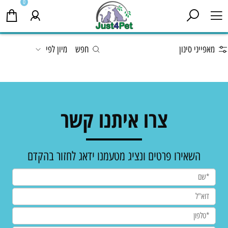
0
מאפייני סינון
חפש
מיון לפי
צרו איתנו קשר
השאירו פרטים ונציג מטעמנו ידאג לחזור בהקדם